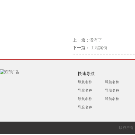
上一篇：
没有了
下一篇：
工程案例
快速导航
导航名称
导航名称
导航名称
导航名称
导航名称
导航名称
导航名称
版权所有