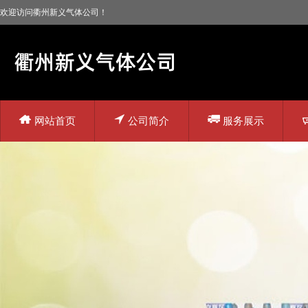
欢迎访问衢州新义气体公司！
网站首页
公司简介
服务展示