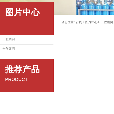
图片中心
当前位置 :
首页
>
图片中心
>
工程案例
工程案例
合作案例
推荐产品
PRODUCT